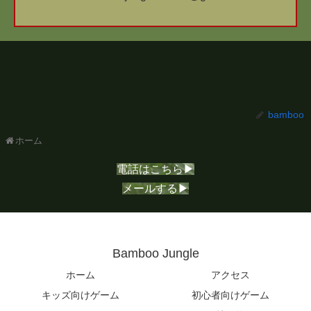
bamboo
ホーム
電話はこちら▶
メールする▶
Bamboo Jungle
ホーム
アクセス
キッズ向けゲーム
初心者向けゲーム