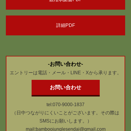
詳細PDF
-お問い合わせ-
エントリーは電話・メール・LINE・Xから承ります。
お問い合わせ
tel:070-9000-1837
（日中つながりにくいことがございます。その際は
SMSにお願いします。）
mail:bamboojunglesendai@gmail.com